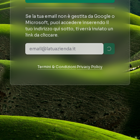
Se la tua email non è gestita da Google o
Microsoft, puoi accedere inserendo il
tuo indirizzo qui sotto, ti verrà inviato un
link da cliccare.
Termini & Condizioni
·
Privacy Policy