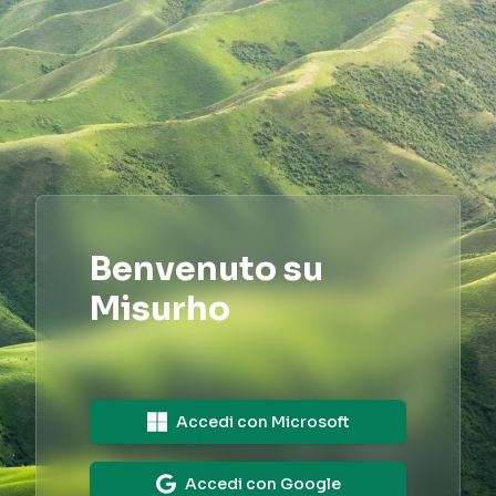
Benvenuto su
Misurho
Accedi con
Microsoft
Accedi con
Google